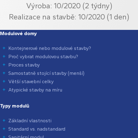
Výroba: 10/2020 (2 týdny)
Realizace na stavbě: 10/2020 (1 den)
Modulové domy
Kontejnerové nebo modulové stavby?
Proč vybrat modulovou stavbu?
Proces stavby
Samostatně stojící stavby (menší)
Větší stavební celky
Atypické stavby na míru
Typy modulů
Základní vlastnosti
Standard vs. nadstandard
Sanitární modul