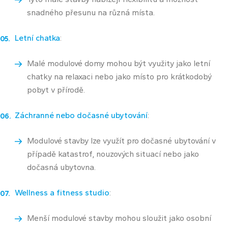
snadného přesunu na různá místa.
Letní chatka
:
Malé modulové domy mohou být využity jako letní
chatky na relaxaci nebo jako místo pro krátkodobý
pobyt v přírodě.
Záchranné nebo dočasné ubytování
:
Modulové stavby lze využít pro dočasné ubytování v
případě katastrof, nouzových situací nebo jako
dočasná ubytovna.
Wellness a fitness studio
:
Menší modulové stavby mohou sloužit jako osobní