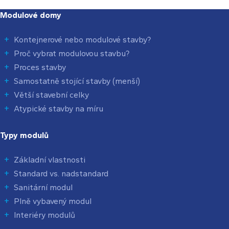
Modulové domy
Kontejnerové nebo modulové stavby?
Proč vybrat modulovou stavbu?
Proces stavby
Samostatně stojící stavby (menší)
Větší stavební celky
Atypické stavby na míru
Typy modulů
Základní vlastnosti
Standard vs. nadstandard
Sanitární modul
Plně vybavený modul
Interiéry modulů