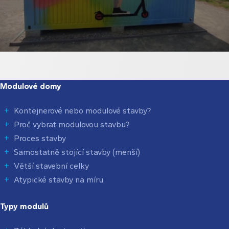
Modulové domy
Kontejnerové nebo modulové stavby?
Proč vybrat modulovou stavbu?
Proces stavby
Samostatně stojící stavby (menší)
Větší stavební celky
Atypické stavby na míru
Typy modulů