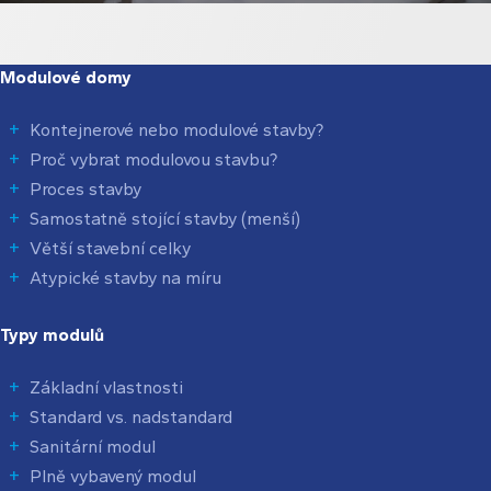
Modulové domy
Kontejnerové nebo modulové stavby?
Proč vybrat modulovou stavbu?
Proces stavby
Samostatně stojící stavby (menší)
Větší stavební celky
Atypické stavby na míru
Typy modulů
Základní vlastnosti
Standard vs. nadstandard
Sanitární modul
Plně vybavený modul