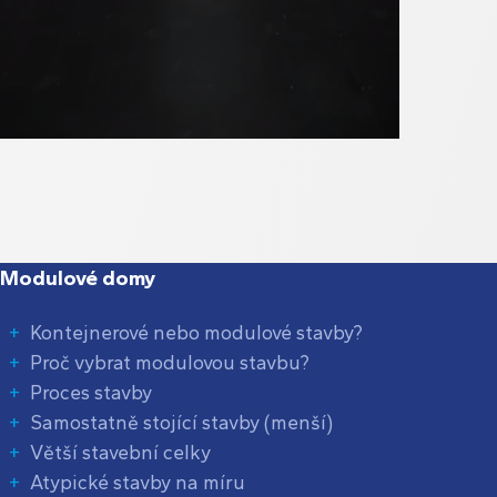
Modulové domy
Kontejnerové nebo modulové stavby?
Proč vybrat modulovou stavbu?
Proces stavby
Samostatně stojící stavby (menší)
Větší stavební celky
Atypické stavby na míru