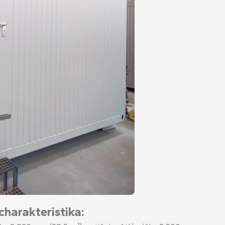
charakteristika: