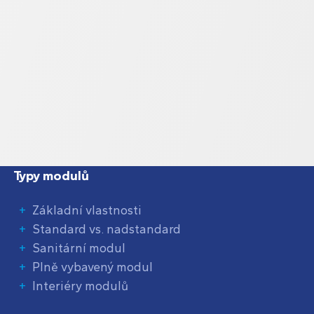
Typy modulů
Základní vlastnosti
Standard vs. nadstandard
Sanitární modul
Plně vybavený modul
Interiéry modulů