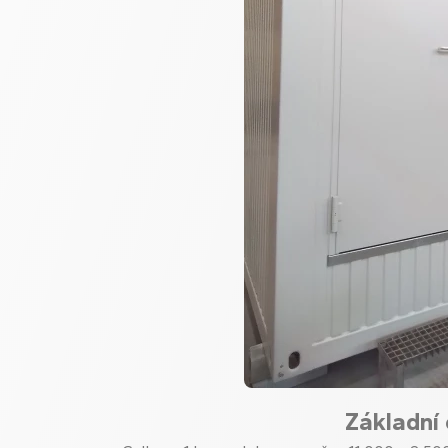
Základní 