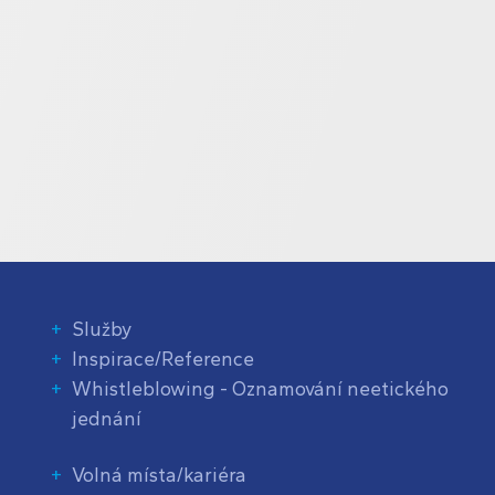
Služby
Inspirace/Reference
Whistleblowing - Oznamování neetického
jednání
Volná místa/kariéra