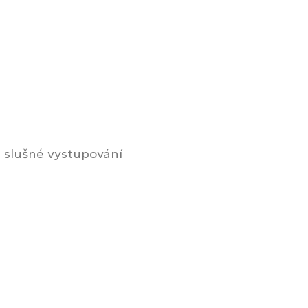
, slušné vystupování